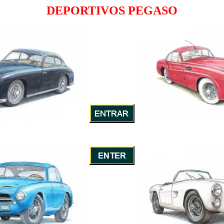
DEPORTIVOS PEGASO